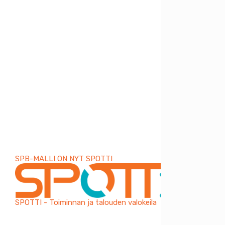
SPB-MALLI ON NYT SPOTTI
SPOTTI - Toiminnan ja talouden valokeila